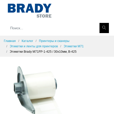
Главная
Каталог
Принтеры и сканеры
Этикетки и ленты для принтеров
Этикетки M71
Этикетки Brady M71FP-1-425 / 30x10мм, B-425