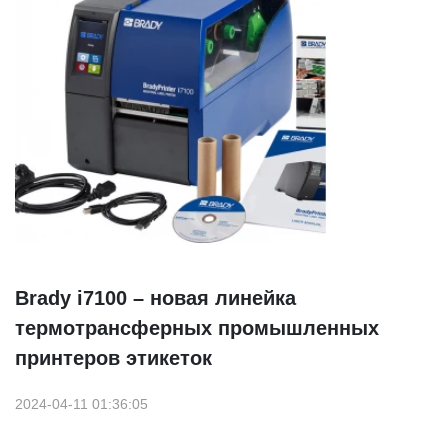
Brady i7100 – новая линейка
термотрансферных промышленных
принтеров этикеток
2024-04-11 01:36:05