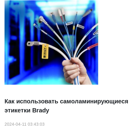
Как использовать самоламинирующиеся
этикетки Brady
2024-04-11 03:43:03