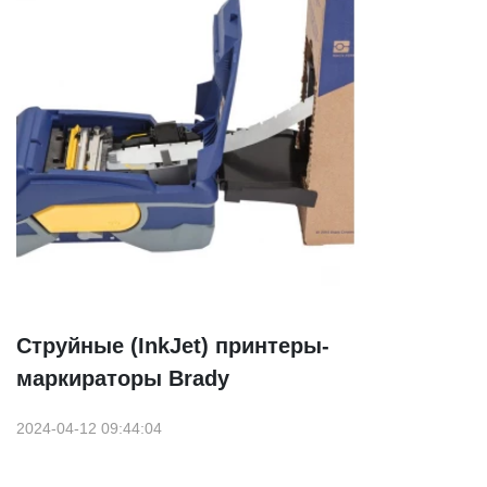
Струйные (InkJet) принтеры-
маркираторы Brady
2024-04-12 09:44:04