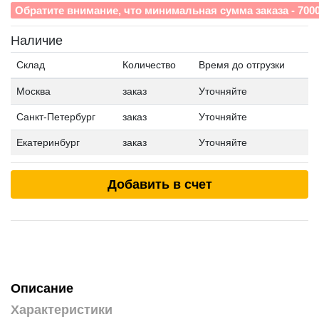
Обратите внимание, что минимальная сумма заказа - 700
Наличие
Склад
Количество
Время до отгрузки
Москва
заказ
Уточняйте
Санкт-Петербург
заказ
Уточняйте
Екатеринбург
заказ
Уточняйте
Добавить в счет
Описание
Характеристики