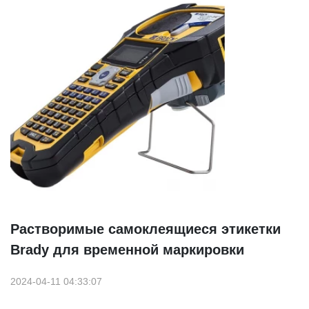
Растворимые самоклеящиеся этикетки
Brady для временной маркировки
2024-04-11 04:33:07