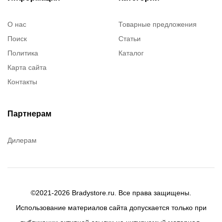
О нас
Товарные предложения
Поиск
Статьи
Политика
Каталог
Карта сайта
Контакты
Партнерам
Дилерам
©2021-2026 Bradystore.ru. Все права защищены.
Использование материалов сайта допускается только при