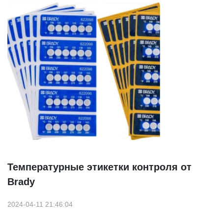
Температурные этикетки контроля от
Brady
2024-04-11 21:46:04