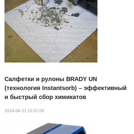
Салфетки и рулоны BRADY UN
(технология Instantsorb) – эффективный
и быстрый сбор химикатов
2024-04-11 10:01:06