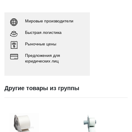
Мировые производители
Быстрая логистика
Рыночные цены
Предложения для
юридических лиц
Другие товары из группы