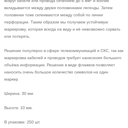
вокруг кабеля или провода сечением до 4 мм² и кончик
вкладывается между двумя половинками легенды. Затем
половинки тоже склеиваются между собой по линии
перфорации. Таким образом мы получаем устойчивую
маркировку, которая всегда на виду и её невозможно сорвать
или потерять.
Решение популярно в сфере телекоммуникаций и СКС, так как
маркировка кабелей и проводов требует нанесения большого
объёма информации. Решение в виде флажков позволяет
наносить очень большое количество символов на один
маркер.
Ширина: 30 мм.
Высота: 10 мм.
В упаковке: 250 шт.