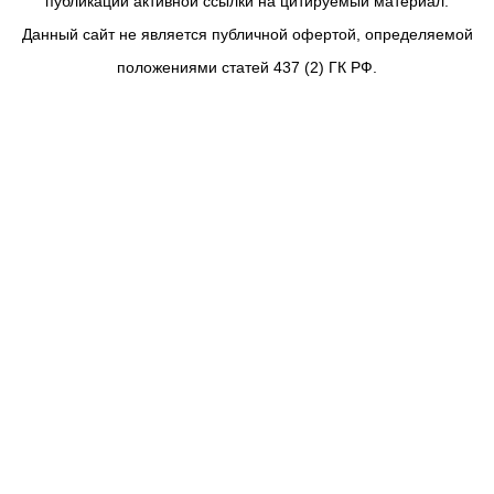
публикации активной ссылки на цитируемый материал.
Данный сайт не является публичной офертой, определяемой
положениями статей 437 (2) ГК РФ.