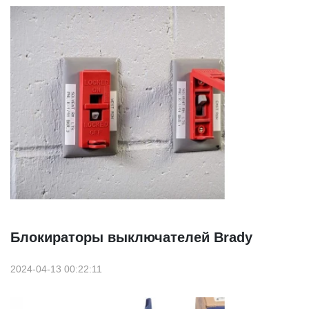
Блокираторы выключателей Brady
2024-04-13 00:22:11