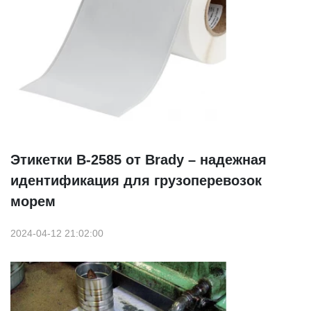
Этикетки B-2585 от Brady – надежная
идентификация для грузоперевозок
морем
2024-04-12 21:02:00