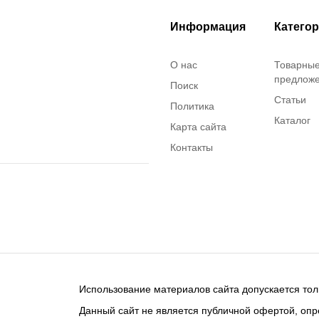
Информация
Катего
О нас
Товарны
предлож
Поиск
Статьи
Политика
Каталог
Карта сайта
Контакты
Использование материалов сайта допускается тол
Данный сайт не является публичной офертой, опр