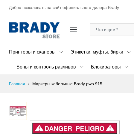
Добро пожаловать на сайт официального дилера Brady
Принтеры и сканеры
Этикетки, муфты, бирки
Боны и контроль разливов
Блокираторы
Главная
Маркеры кабельные Brady pwo 915