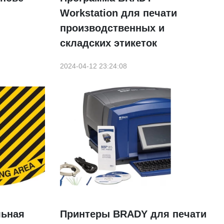
Workstation для печати
производственных и
складских этикеток
2024-04-12 23:24:08
льная
Принтеры BRADY для печати