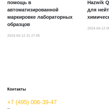
помощь в
Hazwik Q
автоматизированной
для ней
маркировке лабораторных
химическ
образцов
2024-04-12 0
2024-04-12 21:27:05
Контакты
+7 (495) 006-39-47