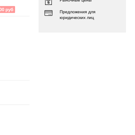
00 руб
Предложения для
юридических лиц