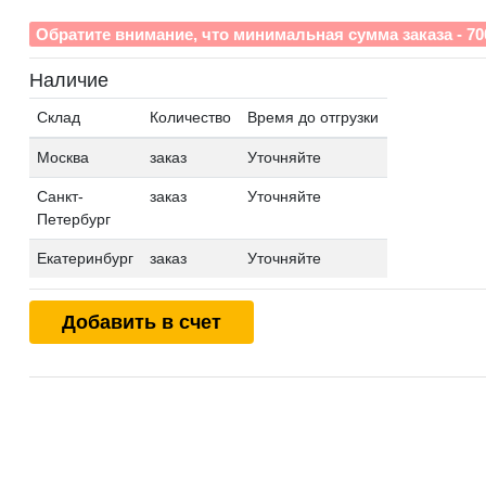
Обратите внимание, что минимальная сумма заказа - 70
Наличие
Склад
Количество
Время до отгрузки
Москва
заказ
Уточняйте
Санкт-
заказ
Уточняйте
Петербург
Екатеринбург
заказ
Уточняйте
Добавить в счет