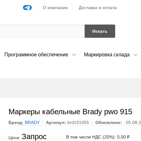
О компании
Доставка и оплата
Искать
Программное обеспечение
Маркировка склада
Маркеры кабельные Brady pwo 915
Бренд
:
BRADY
Артикул:
brd101955
Обновлено:
: 05.08.
Запрос
В том числе НДС (20%): 0,00 ₽
Цена: